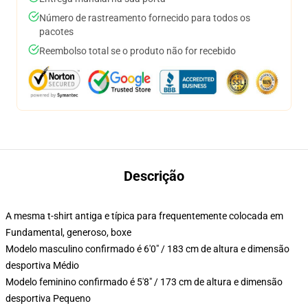
Número de rastreamento fornecido para todos os
pacotes
Reembolso total se o produto não for recebido
Descrição
A mesma t-shirt antiga e típica para frequentemente colocada em
Fundamental, generoso, boxe
Modelo masculino confirmado é 6'0" / 183 cm de altura e dimensão
desportiva Médio
Modelo feminino confirmado é 5'8" / 173 cm de altura e dimensão
desportiva Pequeno