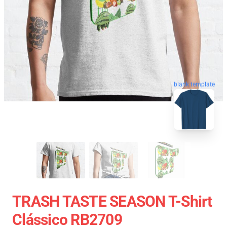
blank template
TRASH TASTE SEASON T-Shirt
Clássico RB2709