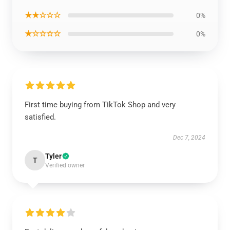
★★☆☆☆
0%
★☆☆☆☆
0%
First time buying from TikTok Shop and very
satisfied.
Dec 7, 2024
Tyler
T
Verified owner