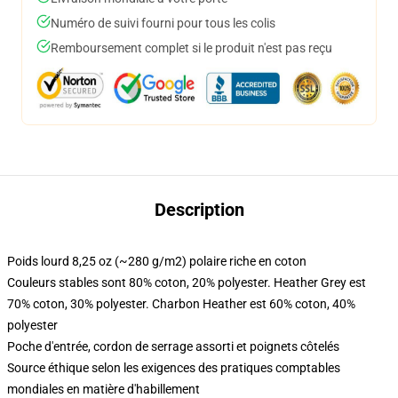
Numéro de suivi fourni pour tous les colis
Remboursement complet si le produit n'est pas reçu
Description
Poids lourd 8,25 oz (~280 g/m2) polaire riche en coton
Couleurs stables sont 80% coton, 20% polyester. Heather Grey est
70% coton, 30% polyester. Charbon Heather est 60% coton, 40%
polyester
Poche d'entrée, cordon de serrage assorti et poignets côtelés
Source éthique selon les exigences des pratiques comptables
mondiales en matière d'habillement