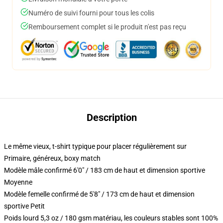
Numéro de suivi fourni pour tous les colis
Remboursement complet si le produit n'est pas reçu
Description
Le même vieux, t-shirt typique pour placer régulièrement sur
Primaire, généreux, boxy match
Modèle mâle confirmé 6'0" / 183 cm de haut et dimension sportive
Moyenne
Modèle femelle confirmé de 5'8" / 173 cm de haut et dimension
sportive Petit
Poids lourd 5,3 oz / 180 gsm matériau, les couleurs stables sont 100%