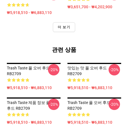
₩3,651,700 - ₩4,202,900
₩5,918,510 - ₩6,883,110
더 보기
관련 상품
Trash Taste 풀 오버 후드
맛있는 맛 풀 오버 후드
-20%
-20%
RB2709
RB2709
₩5,918,510 - ₩6,883,110
₩5,918,510 - ₩6,883,110
Trash Taste 제품 정보 풀 오버
Trash Taste 풀 오버 후드
-20%
-20%
후드 RB2709
RB2709
₩5,918,510 - ₩6,883,110
₩5,918,510 - ₩6,883,110