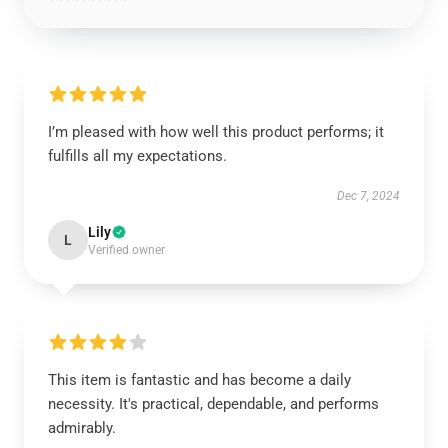
I’m pleased with how well this product performs; it
fulfills all my expectations.
Dec 7, 2024
Lily
L
Verified owner
This item is fantastic and has become a daily
necessity. It's practical, dependable, and performs
admirably.