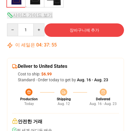
사이즈 가이드 보기
Quantity
장바구니에 추가
이 세일은
04
:
37
:
54
Deliver to United States
Cost to ship:
$6.99
Standard - Order today to get by
Aug. 16 - Aug. 23
Production
Shipping
Delivered
Today
Aug. 12
Aug. 16 - Aug. 23
안전한 거래
전 세계 어디든 배송