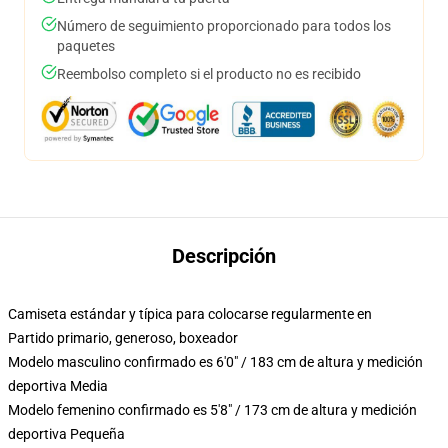
Número de seguimiento proporcionado para todos los
paquetes
Reembolso completo si el producto no es recibido
Descripción
Camiseta estándar y típica para colocarse regularmente en
Partido primario, generoso, boxeador
Modelo masculino confirmado es 6'0" / 183 cm de altura y medición
deportiva Media
Modelo femenino confirmado es 5'8" / 173 cm de altura y medición
deportiva Pequeña