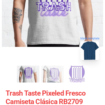
blank template
Trash Taste Pixeled Fresco
Camiseta Clásica RB2709