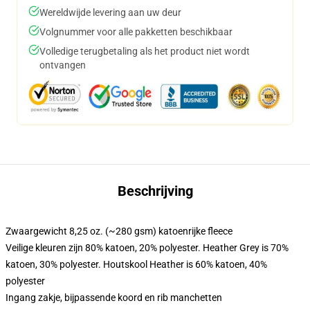
Wereldwijde levering aan uw deur
Volgnummer voor alle pakketten beschikbaar
Volledige terugbetaling als het product niet wordt
ontvangen
Beschrijving
Zwaargewicht 8,25 oz. (~280 gsm) katoenrijke fleece
Veilige kleuren zijn 80% katoen, 20% polyester. Heather Grey is 70%
katoen, 30% polyester. Houtskool Heather is 60% katoen, 40%
polyester
Ingang zakje, bijpassende koord en rib manchetten