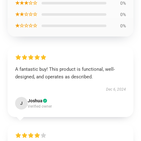
★★★☆☆
0%
★★☆☆☆
0%
★☆☆☆☆
0%
A fantastic buy! This product is functional, well-
designed, and operates as described.
Dec 6, 2024
Joshua
J
Verified owner