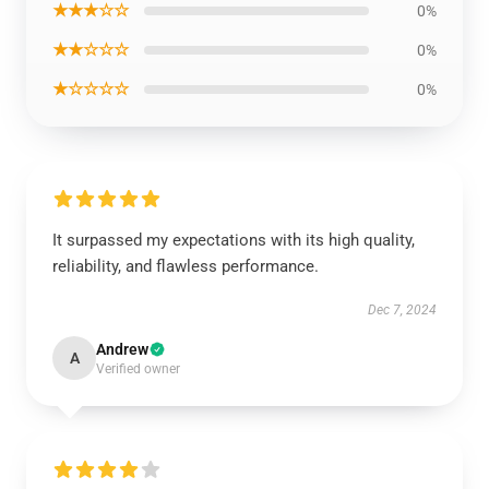
★★★☆☆
0%
★★☆☆☆
0%
★☆☆☆☆
0%
It surpassed my expectations with its high quality,
reliability, and flawless performance.
Dec 7, 2024
Andrew
A
Verified owner