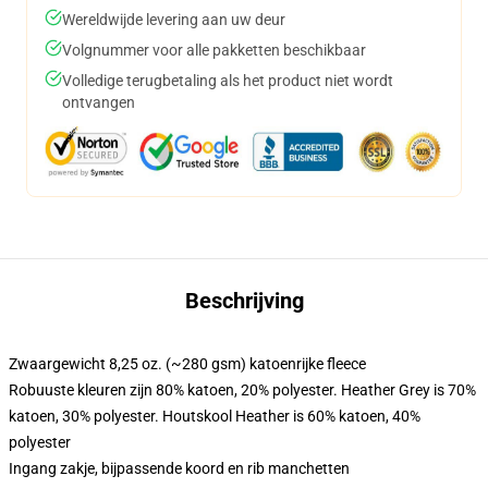
Wereldwijde levering aan uw deur
Volgnummer voor alle pakketten beschikbaar
Volledige terugbetaling als het product niet wordt
ontvangen
Beschrijving
Zwaargewicht 8,25 oz. (~280 gsm) katoenrijke fleece
Robuuste kleuren zijn 80% katoen, 20% polyester. Heather Grey is 70%
katoen, 30% polyester. Houtskool Heather is 60% katoen, 40%
polyester
Ingang zakje, bijpassende koord en rib manchetten