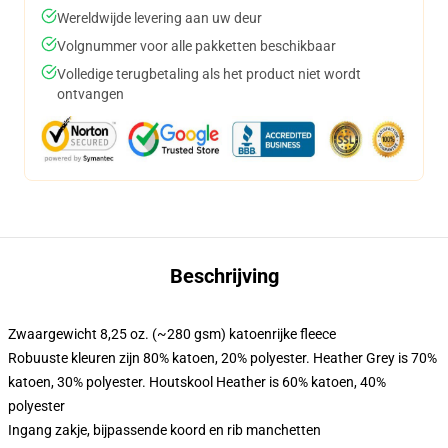
Wereldwijde levering aan uw deur
Volgnummer voor alle pakketten beschikbaar
Volledige terugbetaling als het product niet wordt
ontvangen
Beschrijving
Zwaargewicht 8,25 oz. (~280 gsm) katoenrijke fleece
Robuuste kleuren zijn 80% katoen, 20% polyester. Heather Grey is 70%
katoen, 30% polyester. Houtskool Heather is 60% katoen, 40%
polyester
Ingang zakje, bijpassende koord en rib manchetten