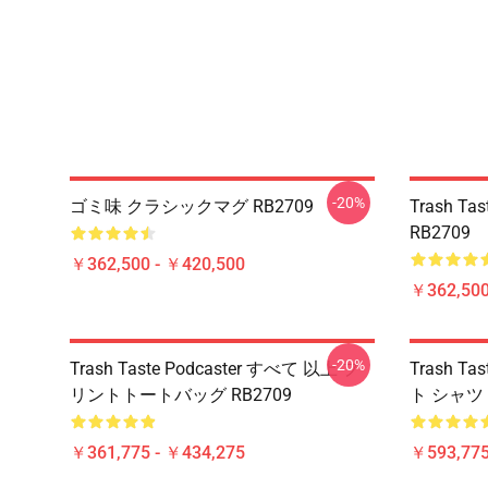
-20%
ゴミ味 クラシックマグ RB2709
Trash Tas
RB2709
￥362,500 - ￥420,500
￥362,500
-20%
Trash Taste Podcaster すべて 以上 プ
Trash 
リントトートバッグ RB2709
ト シャツ 
￥361,775 - ￥434,275
￥593,775