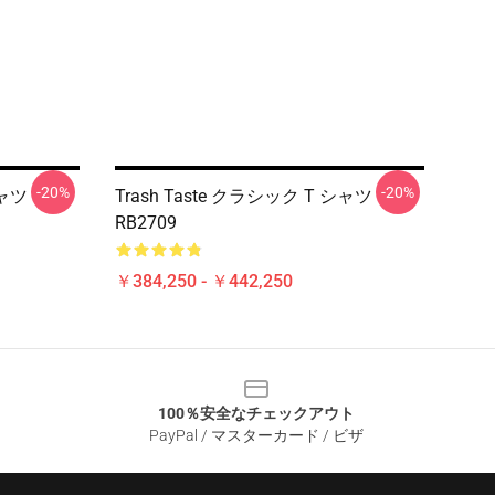
-20%
-20%
シャツ
Trash Taste クラシック T シャツ
RB2709
￥384,250 - ￥442,250
100％安全なチェックアウト
PayPal / マスターカード / ビザ