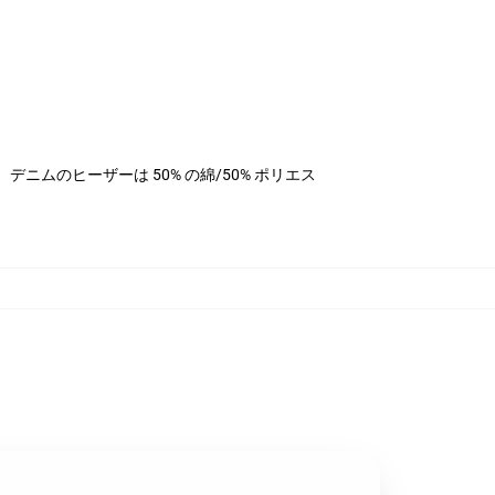
ステル、デニムのヒーザーは 50% の綿/50% ポリエス