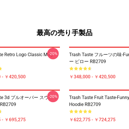
最高の売り手製品
-20%
te Retro Logo Classic Mug
Trash Taste フルーツの味-Fu
ー ピロー RB2709
 - ￥420,500
￥348,000 - ￥420,500
-20%
Taste 3d プルオーバー スウェッ
Trash Taste Fruit Taste-Funny
RB2709
Hoodie RB2709
 - ￥695,275
￥622,775 - ￥724,275