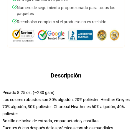
Número de seguimiento proporcionado para todos los
paquetes
Reembolso completo si el producto no es recibido
Descripción
Pesado 8.25 oz. (~280 gsm)
Los colores robustos son 80% algodón, 20% poliéster. Heather Grey es
70% algodón, 30% poliéster. Charcoal Heather es 60% algodón, 40%
poliéster
Bolsillo de bolsa de entrada, empaquetado y costillas
Fuentes éticas después de las prácticas contables mundiales